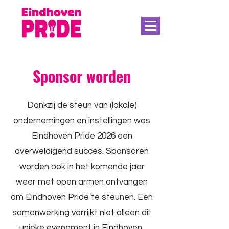
Sponsor worden
Dankzij de steun van (lokale)
ondernemingen en instellingen was
Eindhoven Pride 2026 een
overweldigend succes. Sponsoren
worden ook in het komende jaar
weer met open armen ontvangen
om Eindhoven Pride te steunen. Een
samenwerking verrijkt niet alleen dit
unieke evenement in Eindhoven,