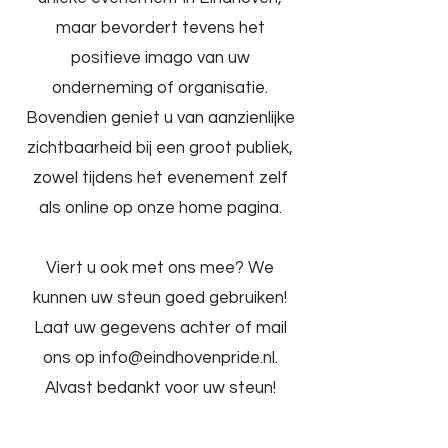
maar bevordert tevens het
positieve imago van uw
onderneming of organisatie.
Bovendien geniet u van aanzienlijke
zichtbaarheid bij een groot publiek,
zowel tijdens het evenement zelf
als online op onze home pagina.
Viert u ook met ons mee? We
kunnen uw steun goed gebruiken!
Laat uw gegevens achter of mail
ons op info@eindhovenpride.nl.
Alvast bedankt voor uw steun!