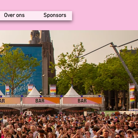
Over ons
Sponsors