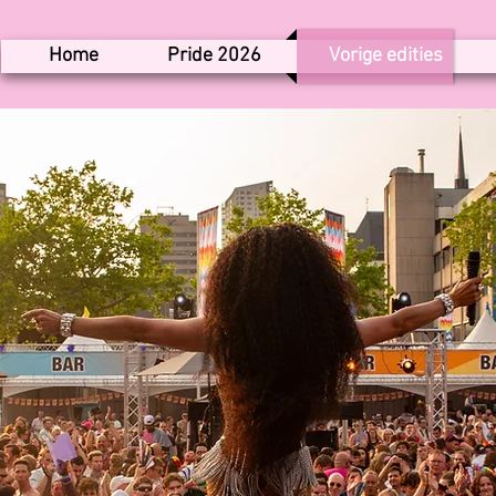
Home
Pride 2026
Vorige edities