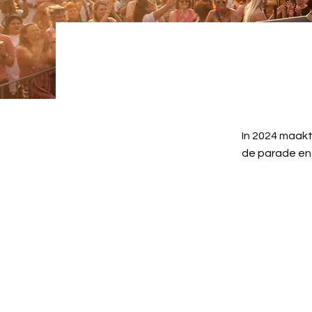
In 2024 maakt
de parade en 