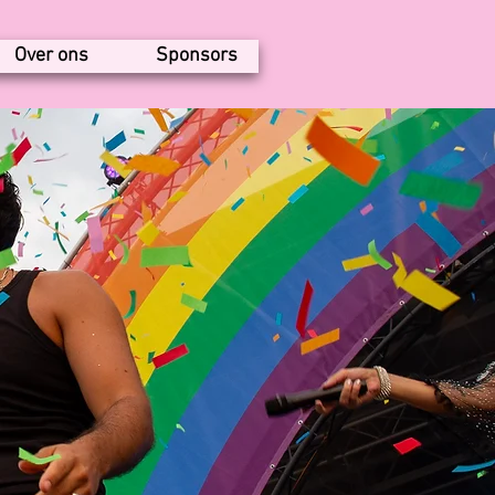
Over ons
Sponsors