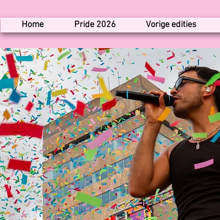
Home
Pride 2026
Vorige edities