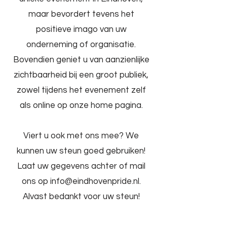
maar bevordert tevens het
positieve imago van uw
onderneming of organisatie.
Bovendien geniet u van aanzienlijke
zichtbaarheid bij een groot publiek,
zowel tijdens het evenement zelf
als online op onze home pagina.
Viert u ook met ons mee? We
kunnen uw steun goed gebruiken!
Laat uw gegevens achter of mail
ons op info@eindhovenpride.nl.
Alvast bedankt voor uw steun!