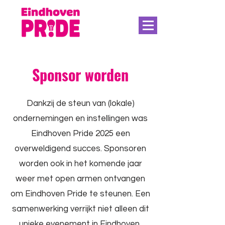
Sponsor worden
Dankzij de steun van (lokale)
ondernemingen en instellingen was
Eindhoven Pride 2025 een
overweldigend succes. Sponsoren
worden ook in het komende jaar
weer met open armen ontvangen
om Eindhoven Pride te steunen. Een
samenwerking verrijkt niet alleen dit
unieke evenement in Eindhoven,