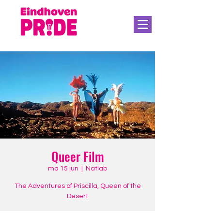
Queer Film
ma 15 jun
  |  
Natlab
The Adventures of Priscilla, Queen of the
Desert