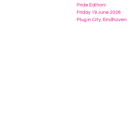
Pride Edition!
Friday 19 June 2026
Plug in City, Eindhoven.