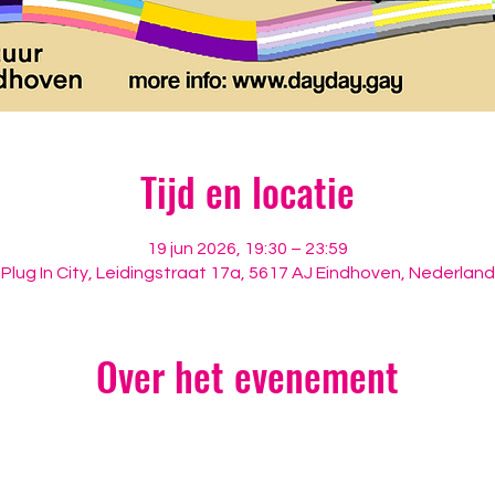
Tijd en locatie
19 jun 2026, 19:30 – 23:59
Plug In City, Leidingstraat 17a, 5617 AJ Eindhoven, Nederland
Over het evenement