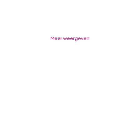
Meer weergeven