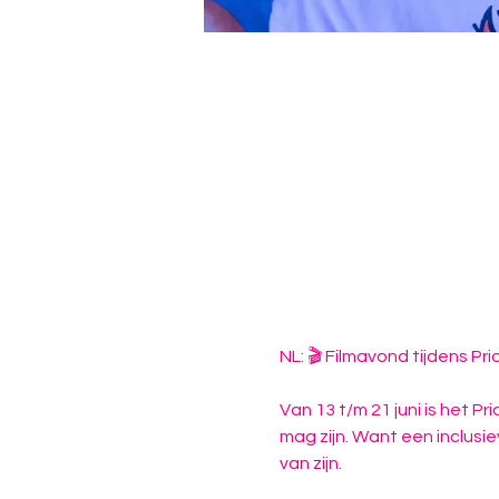
NL: 🎬 Filmavond tijdens P
Van 13 t/m 21 juni is het 
mag zijn. Want een inclusie
van zijn.